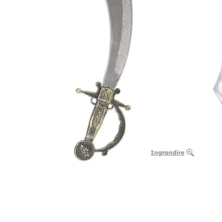
Ingrandire