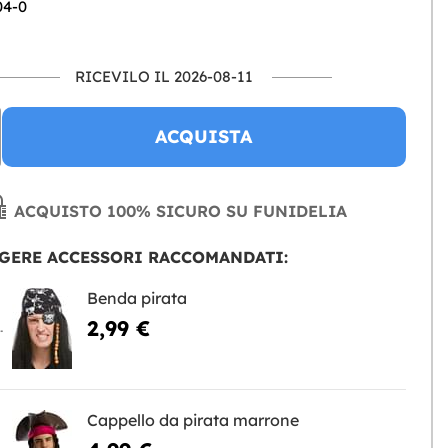
04-0
RICEVILO IL 2026-08-11
ACQUISTA
ACQUISTO 100% SICURO SU FUNIDELIA
GERE ACCESSORI RACCOMANDATI:
Benda pirata
2,99 €
NGERE
Cappello da pirata marrone