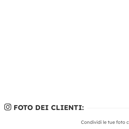
FOTO DEI CLIENTI:
Condividi le tue foto 