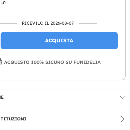
1-0
RICEVILO IL 2026-08-07
ACQUISTA
ACQUISTO 100% SICURO SU FUNIDELIA
NE
STITUZIONI