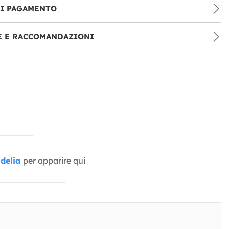
DI PAGAMENTO
E E RACCOMANDAZIONI
delia
per apparire qui