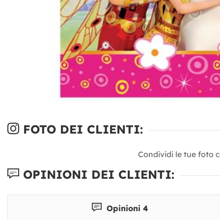
FOTO DEI CLIENTI:
Condividi le tue foto 
OPINIONI DEI CLIENTI:
Opinioni 4