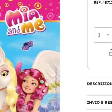
REF: 4871
DESCRIZIO
INVIO E RE