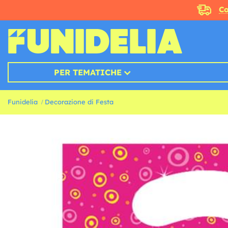
Co
PER TEMATICHE
Funidelia
Decorazione di Festa