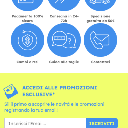
Pagamento 100%
Consegna in 24-
Spedizione
sicuro
72h
gratuita da 50€
Cambi e resi
Guida alle taglie
Contattaci
ACCEDI ALLE PROMOZIONI
ESCLUSIVE*
Sii il primo a scoprire le novità e le promozioni
registrando la tua email!
ISCRIVITI