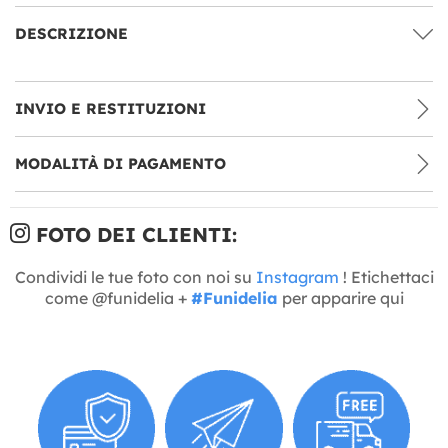
DESCRIZIONE
INVIO E RESTITUZIONI
MODALITÀ DI PAGAMENTO
FOTO DEI CLIENTI:
Condividi le tue foto con noi su
Instagram
! Etichettaci
come @funidelia +
#Funidelia
per apparire qui