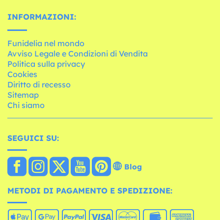
INFORMAZIONI:
Funidelia nel mondo
Avviso Legale e Condizioni di Vendita
Politica sulla privacy
Cookies
Diritto di recesso
Sitemap
Chi siamo
SEGUICI SU:
Blog
METODI DI PAGAMENTO E SPEDIZIONE: