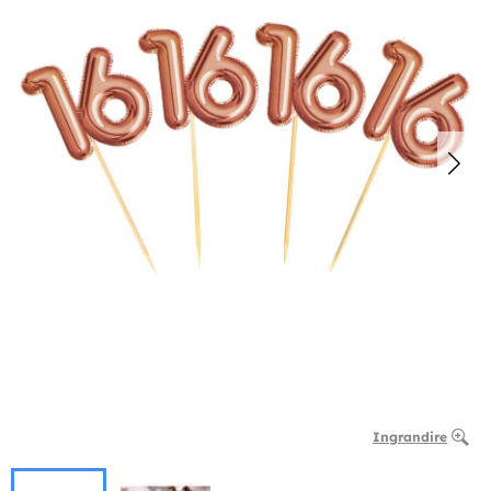
Ingrandire