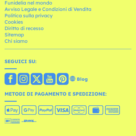
Funidelia nel mondo
Avviso Legale e Condizioni di Vendita
Politica sulla privacy
Cookies
Diritto di recesso
Sitemap
Chi siamo
SEGUICI SU:
Blog
METODI DI PAGAMENTO E SPEDIZIONE: