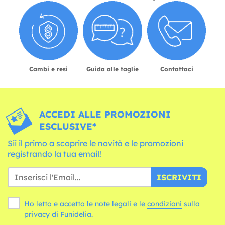
Cambi e resi
Guida alle taglie
Contattaci
ACCEDI ALLE PROMOZIONI
ESCLUSIVE*
Sii il primo a scoprire le novità e le promozioni
registrando la tua email!
ISCRIVITI
Ho letto e accetto le note legali e le
condizioni
sulla
privacy di Funidelia.