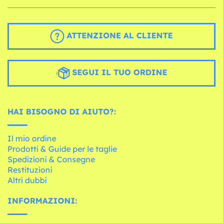
ATTENZIONE AL CLIENTE
SEGUI IL TUO ORDINE
HAI BISOGNO DI AIUTO?:
Il mio ordine
Prodotti & Guide per le taglie
Spedizioni & Consegne
Restituzioni
Altri dubbi
INFORMAZIONI: