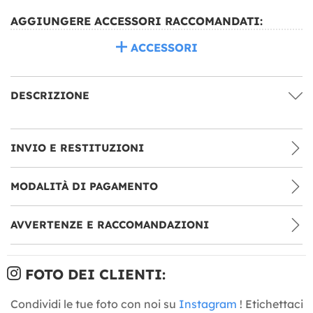
AGGIUNGERE ACCESSORI RACCOMANDATI:
ACCESSORI
DESCRIZIONE
INVIO E RESTITUZIONI
MODALITÀ DI PAGAMENTO
AVVERTENZE E RACCOMANDAZIONI
FOTO DEI CLIENTI:
Condividi le tue foto con noi su
Instagram
! Etichettaci