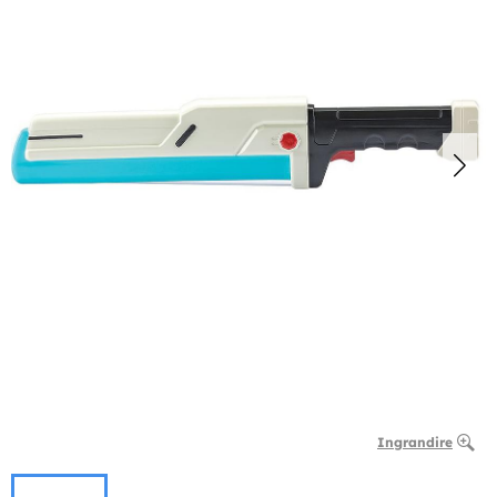
Ingrandire