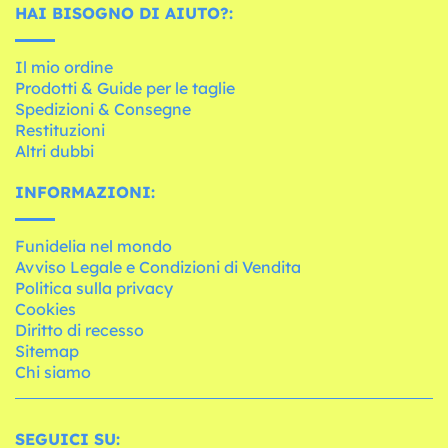
HAI BISOGNO DI AIUTO?:
Il mio ordine
Prodotti & Guide per le taglie
Spedizioni & Consegne
Restituzioni
Altri dubbi
INFORMAZIONI:
Funidelia nel mondo
Avviso Legale e Condizioni di Vendita
Politica sulla privacy
Cookies
Diritto di recesso
Sitemap
Chi siamo
SEGUICI SU: