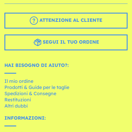
ATTENZIONE AL CLIENTE
SEGUI IL TUO ORDINE
HAI BISOGNO DI AIUTO?:
Il mio ordine
Prodotti & Guide per le taglie
Spedizioni & Consegne
Restituzioni
Altri dubbi
INFORMAZIONI: