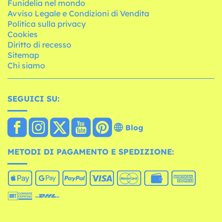
Funidelia nel mondo
Avviso Legale e Condizioni di Vendita
Politica sulla privacy
Cookies
Diritto di recesso
Sitemap
Chi siamo
SEGUICI SU:
Blog
METODI DI PAGAMENTO E SPEDIZIONE: