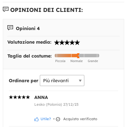
OPINIONI DEI CLIENTI:
Opinioni 4
Valutazione media:
Taglia del costume:
Ordinare per
ANNA
Lesko (Polonia) 27/12/23
Utile?
•
Acquisto verificato