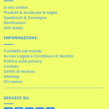
Il mio ordine
Prodotti & Guide per le taglie
Spedizioni & Consegne
Restituzioni
Altri dubbi
INFORMAZIONI:
Funidelia nel mondo
Avviso Legale e Condizioni di Vendita
Politica sulla privacy
Cookies
Diritto di recesso
Sitemap
Chi siamo
SEGUICI SU: