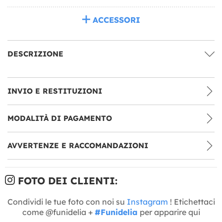
ACCESSORI
DESCRIZIONE
INVIO E RESTITUZIONI
MODALITÀ DI PAGAMENTO
AVVERTENZE E RACCOMANDAZIONI
FOTO DEI CLIENTI:
Condividi le tue foto con noi su
Instagram
! Etichettaci
come @funidelia +
#Funidelia
per apparire qui