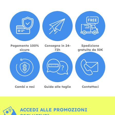
Pagamento 100%
Consegna in 24-
Spedizione
sicuro
72h
gratuita da 50€
Cambi e resi
Guida alle taglie
Contattaci
ACCEDI ALLE PROMOZIONI