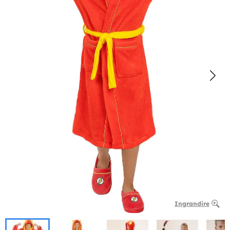
Ingrandire