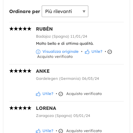
Ordinare per
RUBÉN
Badajoz (Spagna) 11/01/24
Molto bello e di ottima qualità.
Visualizza originale
•
Utile?
•
Acquisto verificato
ANKE
Gardelegen (Germania) 06/03/24
Utile?
•
Acquisto verificato
LORENA
Zaragoza (Spagna) 05/01/24
Utile?
•
Acquisto verificato