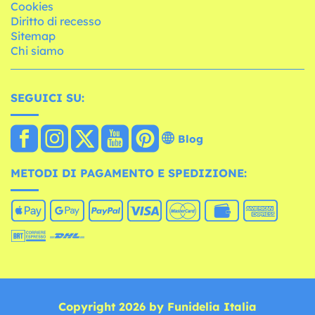
Cookies
Diritto di recesso
Sitemap
Chi siamo
SEGUICI SU:
Blog
METODI DI PAGAMENTO E SPEDIZIONE:
Copyright 2026 by Funidelia Italia