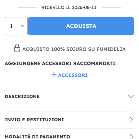
RICEVILO IL 2026-08-11
ACQUISTA
ACQUISTO 100% SICURO SU FUNIDELIA
AGGIUNGERE ACCESSORI RACCOMANDATI:
ACCESSORI
DESCRIZIONE
INVIO E RESTITUZIONI
MODALITÀ DI PAGAMENTO