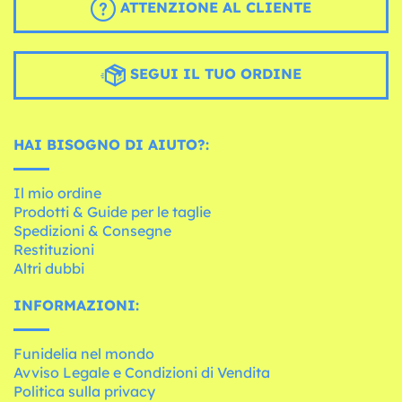
ATTENZIONE AL CLIENTE
SEGUI IL TUO ORDINE
HAI BISOGNO DI AIUTO?:
Il mio ordine
Prodotti & Guide per le taglie
Spedizioni & Consegne
Restituzioni
Altri dubbi
INFORMAZIONI:
Funidelia nel mondo
Avviso Legale e Condizioni di Vendita
Politica sulla privacy