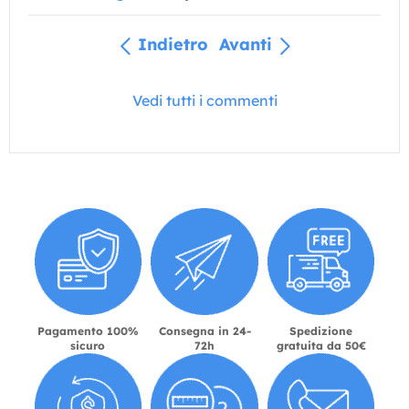
Indietro
Avanti
Vedi tutti i commenti
Pagamento 100%
Consegna in 24-
Spedizione
sicuro
72h
gratuita da 50€