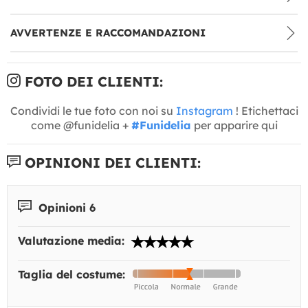
AVVERTENZE E RACCOMANDAZIONI
FOTO DEI CLIENTI:
Condividi le tue foto con noi su
Instagram
! Etichettaci
come @funidelia +
#Funidelia
per apparire qui
OPINIONI DEI CLIENTI:
Opinioni 6
Valutazione media:
Taglia del costume: