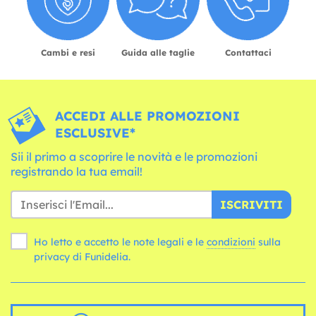
Cambi e resi
Guida alle taglie
Contattaci
ACCEDI ALLE PROMOZIONI
ESCLUSIVE*
Sii il primo a scoprire le novità e le promozioni
registrando la tua email!
ISCRIVITI
Ho letto e accetto le note legali e le
condizioni
sulla
privacy di Funidelia.