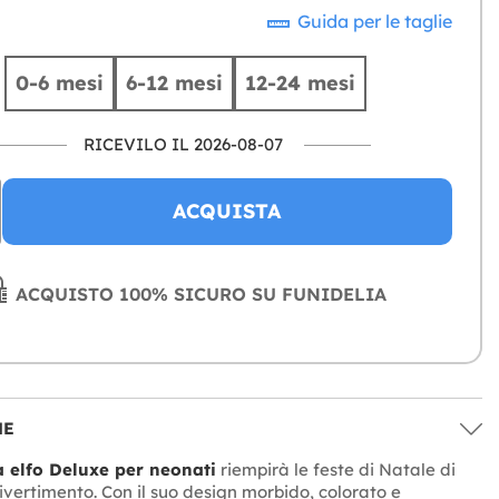
Guida per le taglie
0-6 mesi
6-12 mesi
12-24 mesi
RICEVILO IL 2026-08-07
ACQUISTA
ACQUISTO 100% SICURO SU FUNIDELIA
NE
 elfo Deluxe per neonati
riempirà le feste di Natale di
ivertimento. Con il suo design morbido, colorato e