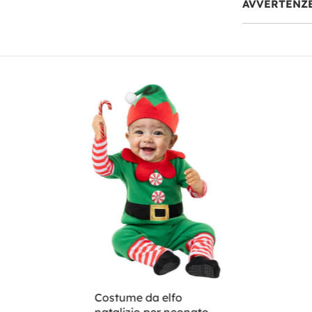
AVVERTENZ
Costume da elfo