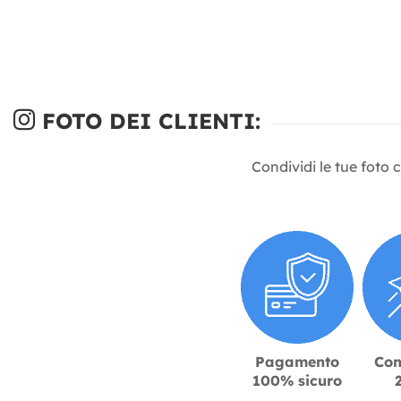
FOTO DEI CLIENTI:
Condividi le tue foto 
Pagamento
Con
100% sicuro