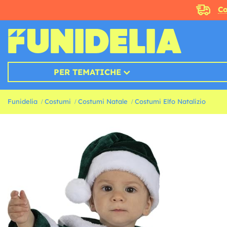
Co
PER TEMATICHE
Funidelia
Costumi
Costumi Natale
Costumi Elfo Natalizio