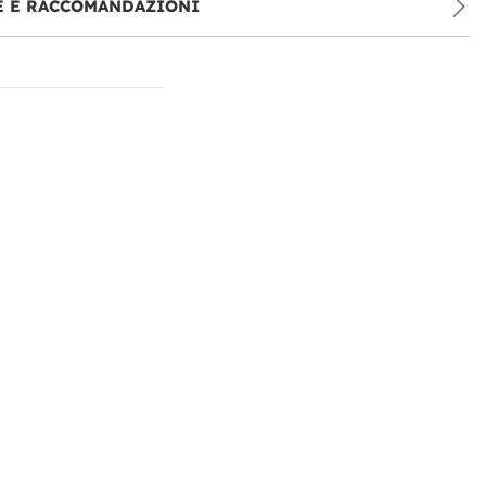
E E RACCOMANDAZIONI