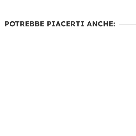
POTREBBE PIACERTI ANCHE: