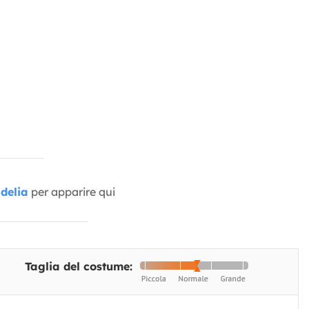
delia
per apparire qui
Taglia del costume: