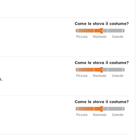
Come le stava il costume?
Come le stava il costume?
o.
Come le stava il costume?