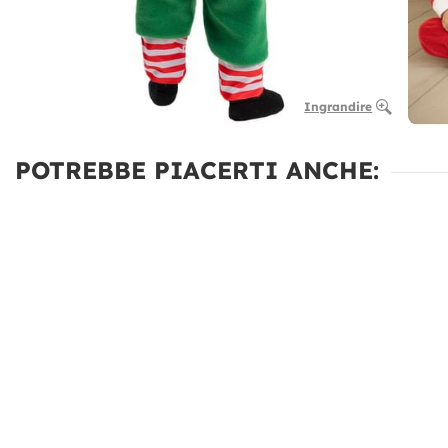
Ingrandire
POTREBBE PIACERTI ANCHE: