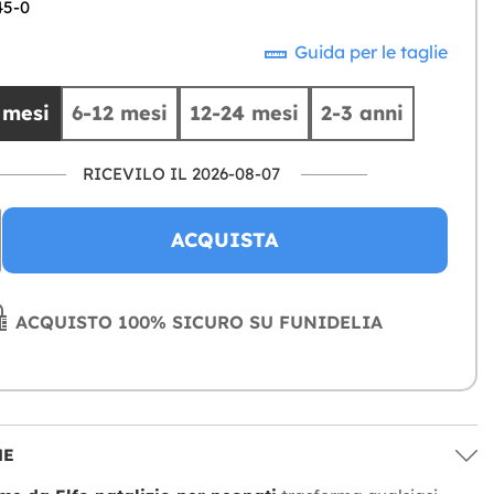
45-0
Guida per le taglie
 mesi
6-12 mesi
12-24 mesi
2-3 anni
RICEVILO IL 2026-08-07
ACQUISTA
ACQUISTO 100% SICURO SU FUNIDELIA
NE