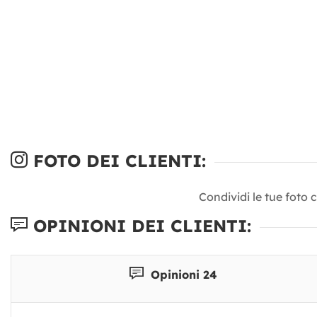
FOTO DEI CLIENTI:
Condividi le tue foto 
OPINIONI DEI CLIENTI:
Opinioni 24