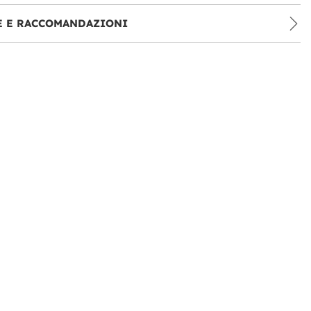
E E RACCOMANDAZIONI