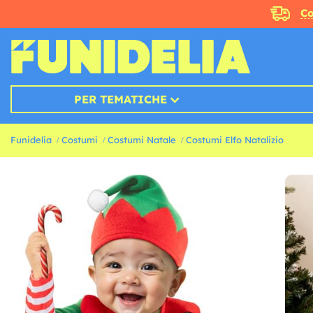
Co
PER TEMATICHE
Funidelia
Costumi
Costumi Natale
Costumi Elfo Natalizio