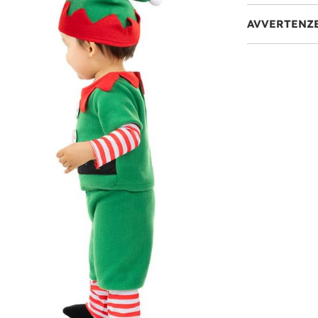
AVVERTENZ