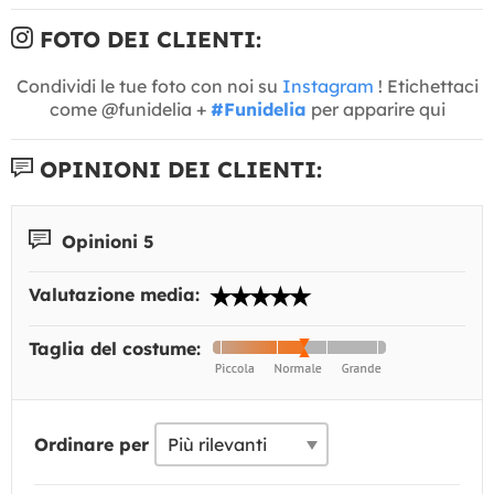
FOTO DEI CLIENTI:
Condividi le tue foto con noi su
Instagram
! Etichettaci
come @funidelia +
#Funidelia
per apparire qui
OPINIONI DEI CLIENTI:
Opinioni 5
Valutazione media:
Taglia del costume:
Ordinare per