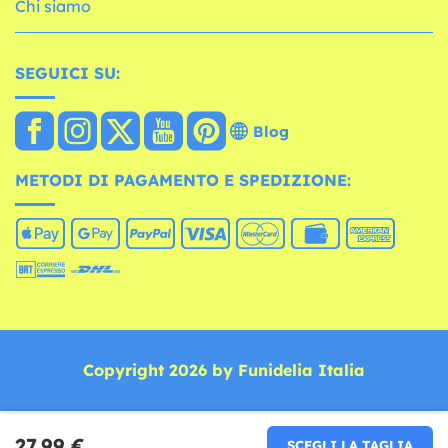
Chi siamo
SEGUICI SU:
Blog
METODI DI PAGAMENTO E SPEDIZIONE:
Copyright 2026 by Funidelia Italia
27,99 €
SCEGLI LA TAGLIA