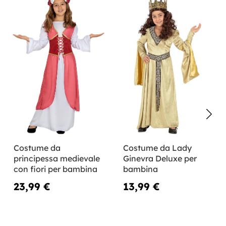
Costume da
Costume da Lady
principessa medievale
Ginevra Deluxe per
con fiori per bambina
bambina
23,99 €
13,99 €