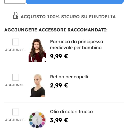
ACQUISTO 100% SICURO SU FUNIDELIA
AGGIUNGERE ACCESSORI RACCOMANDATI:
Parrucca da principessa
medievale per bambina
AGGIUNGERE
9,99 €
Retina per capelli
2,99 €
AGGIUNGERE
Olio di colori trucco
3,99 €
AGGIUNGERE