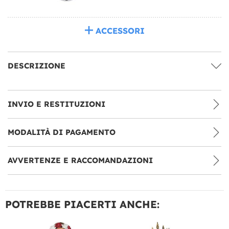
ACCESSORI
DESCRIZIONE
INVIO E RESTITUZIONI
MODALITÀ DI PAGAMENTO
AVVERTENZE E RACCOMANDAZIONI
POTREBBE PIACERTI ANCHE: