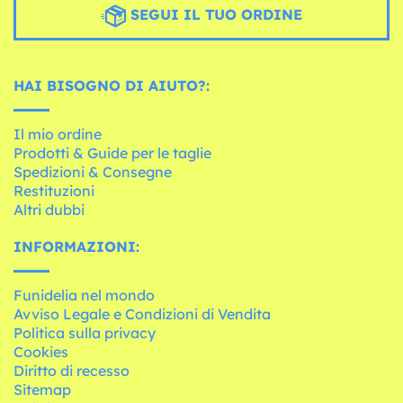
SEGUI IL TUO ORDINE
HAI BISOGNO DI AIUTO?:
Il mio ordine
Prodotti & Guide per le taglie
Spedizioni & Consegne
Restituzioni
Altri dubbi
INFORMAZIONI:
Funidelia nel mondo
Avviso Legale e Condizioni di Vendita
Politica sulla privacy
Cookies
Diritto di recesso
Sitemap