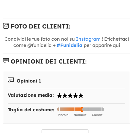
FOTO DEI CLIENTI:
Condividi le tue foto con noi su
Instagram
! Etichettaci
come @funidelia +
#Funidelia
per apparire qui
OPINIONI DEI CLIENTI:
Opinioni 1
Valutazione media:
Taglia del costume: