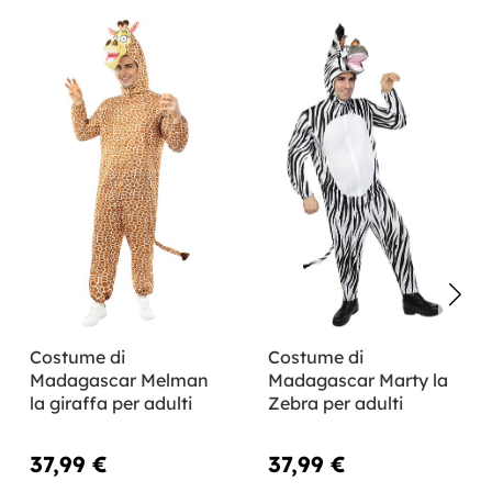
Costume di
Costume di
Madagascar Melman
Madagascar Marty la
la giraffa per adulti
Zebra per adulti
37,99 €
37,99 €