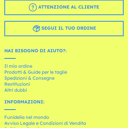
ATTENZIONE AL CLIENTE
SEGUI IL TUO ORDINE
HAI BISOGNO DI AIUTO?:
Il mio ordine
Prodotti & Guide per le taglie
Spedizioni & Consegne
Restituzioni
Altri dubbi
INFORMAZIONI:
Funidelia nel mondo
Avviso Legale e Condizioni di Vendita