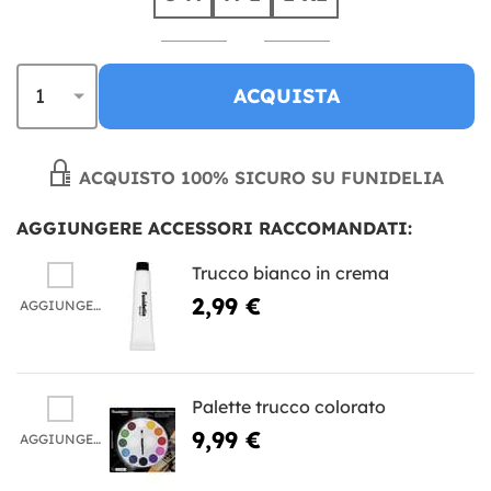
ACQUISTA
ACQUISTO 100% SICURO SU FUNIDELIA
AGGIUNGERE ACCESSORI RACCOMANDATI:
Trucco bianco in crema
2,99 €
AGGIUNGERE
Palette trucco colorato
9,99 €
AGGIUNGERE