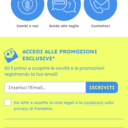
Cambi e resi
Guida alle taglie
Contattaci
ACCEDI ALLE PROMOZIONI
ESCLUSIVE*
Sii il primo a scoprire le novità e le promozioni
registrando la tua email!
ISCRIVITI
Ho letto e accetto le note legali e le
condizioni
sulla
privacy di Funidelia.