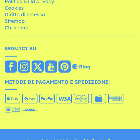
Politica sulla privacy
Cookies
Diritto di recesso
Sitemap
Chi siamo
SEGUICI SU:
Blog
METODI DI PAGAMENTO E SPEDIZIONE: