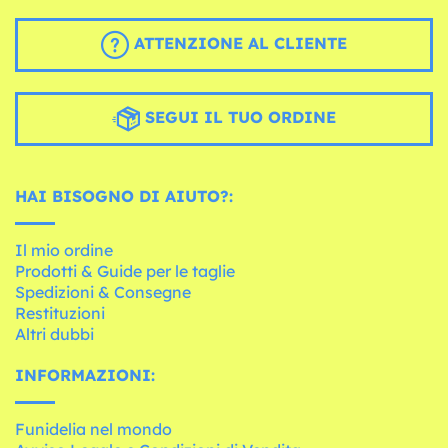
ATTENZIONE AL CLIENTE
SEGUI IL TUO ORDINE
HAI BISOGNO DI AIUTO?:
Il mio ordine
Prodotti & Guide per le taglie
Spedizioni & Consegne
Restituzioni
Altri dubbi
INFORMAZIONI:
Funidelia nel mondo