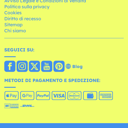
Avviso Legale e Condizioni di Vendita
Politica sulla privacy
Cookies
Diritto di recesso
Sitemap
Chi siamo
SEGUICI SU:
Blog
METODI DI PAGAMENTO E SPEDIZIONE: