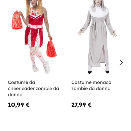
Costume da
Costume monaca
cheerleader zombie da
zombie da donna
donna
10,99 €
27,99 €