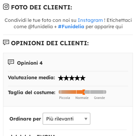
FOTO DEI CLIENTI:
Condividi le tue foto con noi su
Instagram
! Etichettaci
come @funidelia +
#Funidelia
per apparire qui
OPINIONI DEI CLIENTI:
Opinioni 4
Valutazione media:
Taglia del costume:
Ordinare per