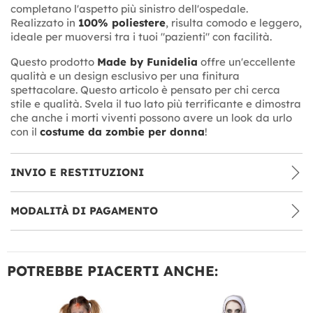
completano l'aspetto più sinistro dell'ospedale.
Realizzato in
100% poliestere
, risulta comodo e leggero,
ideale per muoversi tra i tuoi "pazienti" con facilità.
Questo prodotto
Made by Funidelia
offre un'eccellente
qualità e un design esclusivo per una finitura
spettacolare. Questo articolo è pensato per chi cerca
stile e qualità. Svela il tuo lato più terrificante e dimostra
che anche i morti viventi possono avere un look da urlo
con il
costume da zombie per donna
!
INVIO E RESTITUZIONI
MODALITÀ DI PAGAMENTO
POTREBBE PIACERTI ANCHE: