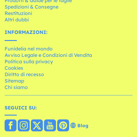
Prodotti & Guide per le taglie
Spedizioni & Consegne
Restituzioni
Altri dubbi
INFORMAZIONI:
Funidelia nel mondo
Avviso Legale e Condizioni di Vendita
Politica sulla privacy
Cookies
Diritto di recesso
Sitemap
Chi siamo
SEGUICI SU:
Blog