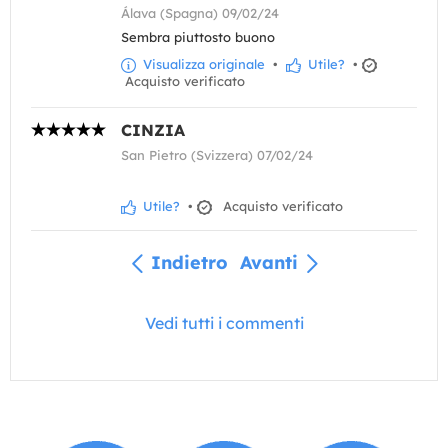
Álava (Spagna) 09/02/24
Sembra piuttosto buono
Visualizza originale
•
Utile?
•
Acquisto verificato
CINZIA
San Pietro (Svizzera) 07/02/24
Utile?
•
Acquisto verificato
Indietro
Avanti
Vedi tutti i commenti