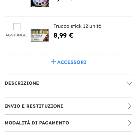
Trucco stick 12 unità
8,99 €
AGGIUNGERE
ACCESSORI
DESCRIZIONE
INVIO E RESTITUZIONI
MODALITÀ DI PAGAMENTO