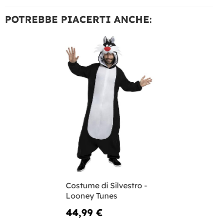
POTREBBE PIACERTI ANCHE:
Costume di Silvestro -
Looney Tunes
44,99 €