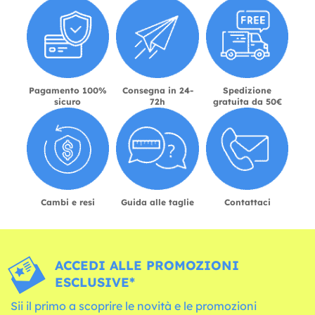
Pagamento 100%
Consegna in 24-
Spedizione
sicuro
72h
gratuita da 50€
Cambi e resi
Guida alle taglie
Contattaci
ACCEDI ALLE PROMOZIONI
ESCLUSIVE*
Sii il primo a scoprire le novità e le promozioni