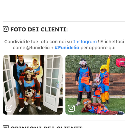
FOTO DEI CLIENTI:
Condividi le tue foto con noi su
Instagram
! Etichettaci
come @funidelia +
#Funidelia
per apparire qui