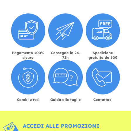
Pagamento 100%
Consegna in 24-
Spedizione
sicuro
72h
gratuita da 50€
Cambi e resi
Guida alle taglie
Contattaci
ACCEDI ALLE PROMOZIONI