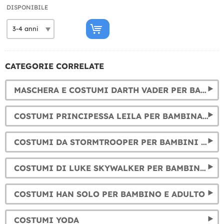
DISPONIBILE
CATEGORIE CORRELATE
MASCHERA E COSTUMI DARTH VADER PER BAMBINI E ADULTI
COSTUMI PRINCIPESSA LEILA PER BAMBINA E DONNA
COSTUMI DA STORMTROOPER PER BAMBINI E ADULTI
COSTUMI DI LUKE SKYWALKER PER BAMBINO E ADULTO
COSTUMI HAN SOLO PER BAMBINO E ADULTO
COSTUMI YODA