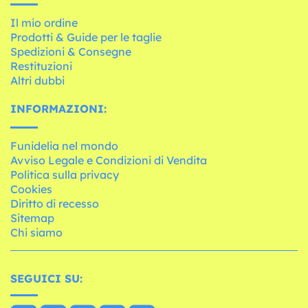
Il mio ordine
Prodotti & Guide per le taglie
Spedizioni & Consegne
Restituzioni
Altri dubbi
INFORMAZIONI:
Funidelia nel mondo
Avviso Legale e Condizioni di Vendita
Politica sulla privacy
Cookies
Diritto di recesso
Sitemap
Chi siamo
SEGUICI SU: