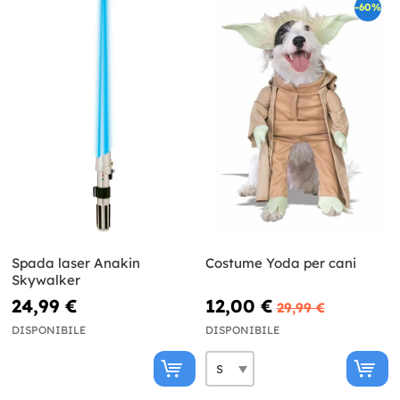
-60%
Spada laser Anakin
Costume Yoda per cani
Skywalker
24,99 €
12,00 €
29,99 €
DISPONIBILE
DISPONIBILE