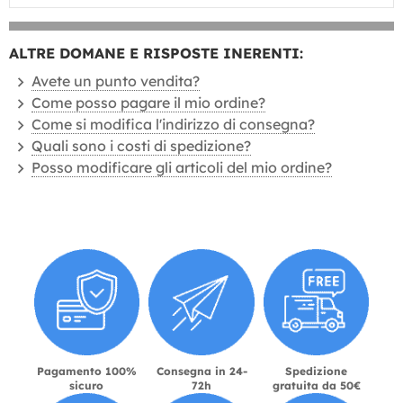
ALTRE DOMANE E RISPOSTE INERENTI:
Avete un punto vendita?
Come posso pagare il mio ordine?
Come si modifica l'indirizzo di consegna?
Quali sono i costi di spedizione?
Posso modificare gli articoli del mio ordine?
Pagamento 100%
Consegna in 24-
Spedizione
sicuro
72h
gratuita da 50€