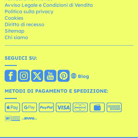
Avviso Legale e Condizioni di Vendita
Politica sulla privacy
Cookies
Diritto di recesso
Sitemap
Chi siamo
SEGUICI SU:
Blog
METODI DI PAGAMENTO E SPEDIZIONE: