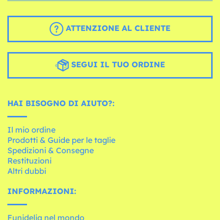
ATTENZIONE AL CLIENTE
SEGUI IL TUO ORDINE
HAI BISOGNO DI AIUTO?:
Il mio ordine
Prodotti & Guide per le taglie
Spedizioni & Consegne
Restituzioni
Altri dubbi
INFORMAZIONI:
Funidelia nel mondo