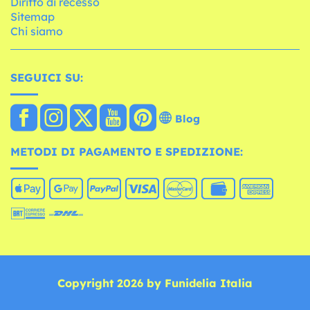
Diritto di recesso
Sitemap
Chi siamo
SEGUICI SU:
Blog
METODI DI PAGAMENTO E SPEDIZIONE:
Copyright 2026 by Funidelia Italia