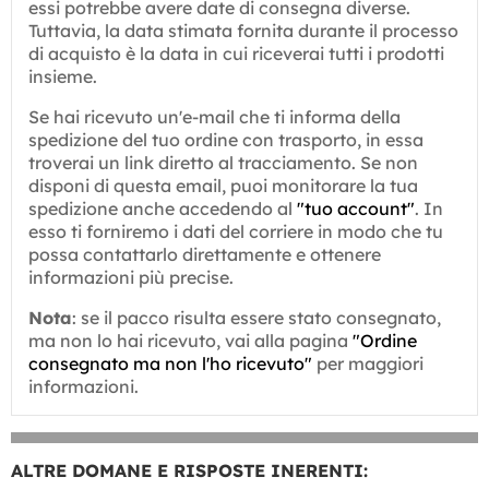
essi potrebbe avere date di consegna diverse.
Tuttavia, la data stimata fornita durante il processo
di acquisto è la data in cui riceverai tutti i prodotti
insieme.
Se hai ricevuto un'e-mail che ti informa della
spedizione del tuo ordine con trasporto, in essa
troverai un link diretto al tracciamento. Se non
disponi di questa email, puoi monitorare la tua
spedizione anche accedendo al
"tuo account"
. In
esso ti forniremo i dati del corriere in modo che tu
possa contattarlo direttamente e ottenere
informazioni più precise.
Nota
: se il pacco risulta essere stato consegnato,
ma non lo hai ricevuto, vai alla pagina
"Ordine
consegnato ma non l'ho ricevuto"
per maggiori
informazioni.
ALTRE DOMANE E RISPOSTE INERENTI: