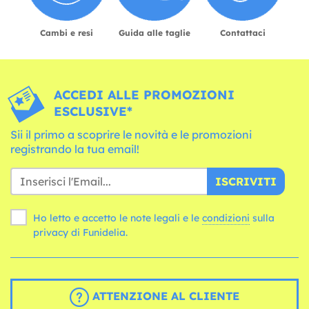
Cambi e resi
Guida alle taglie
Contattaci
ACCEDI ALLE PROMOZIONI
ESCLUSIVE*
Sii il primo a scoprire le novità e le promozioni
registrando la tua email!
ISCRIVITI
Ho letto e accetto le note legali e le
condizioni
sulla
privacy di Funidelia.
ATTENZIONE AL CLIENTE