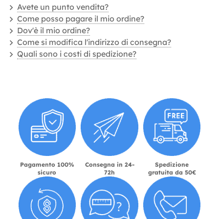
Avete un punto vendita?
Come posso pagare il mio ordine?
Dov'è il mio ordine?
Come si modifica l'indirizzo di consegna?
Quali sono i costi di spedizione?
Pagamento 100%
Consegna in 24-
Spedizione
sicuro
72h
gratuita da 50€