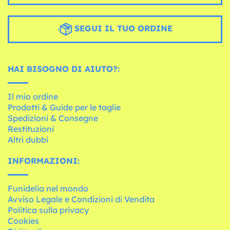
SEGUI IL TUO ORDINE
HAI BISOGNO DI AIUTO?:
Il mio ordine
Prodotti & Guide per le taglie
Spedizioni & Consegne
Restituzioni
Altri dubbi
INFORMAZIONI:
Funidelia nel mondo
Avviso Legale e Condizioni di Vendita
Politica sulla privacy
Cookies