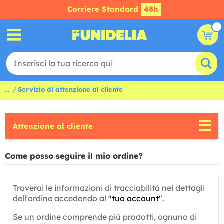
Corriere Standard
48h
...
Servizio di attenzione al cliente
Attenzione al cliente
Come posso seguire il mio ordine?
Troverai le informazioni di tracciabilità nei dettagli
dell'ordine accedendo al
"tuo account"
.
Se un ordine comprende più prodotti, ognuno di