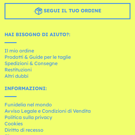
SEGUI IL TUO ORDINE
HAI BISOGNO DI AIUTO?:
Il mio ordine
Prodotti & Guide per le taglie
Spedizioni & Consegne
Restituzioni
Altri dubbi
INFORMAZIONI:
Funidelia nel mondo
Avviso Legale e Condizioni di Vendita
Politica sulla privacy
Cookies
Diritto di recesso