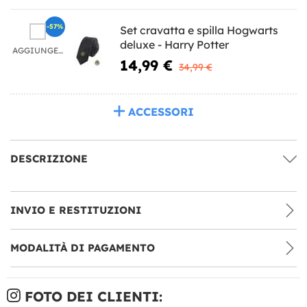
-57%
Set cravatta e spilla Hogwarts
deluxe - Harry Potter
AGGIUNGERE
14,99 €
34,99 €
ACCESSORI
DESCRIZIONE
INVIO E RESTITUZIONI
MODALITÀ DI PAGAMENTO
FOTO DEI CLIENTI: