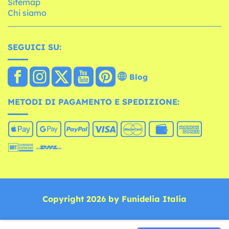
Sitemap
Chi siamo
SEGUICI SU:
Blog
METODI DI PAGAMENTO E SPEDIZIONE:
Copyright 2026 by Funidelia Italia