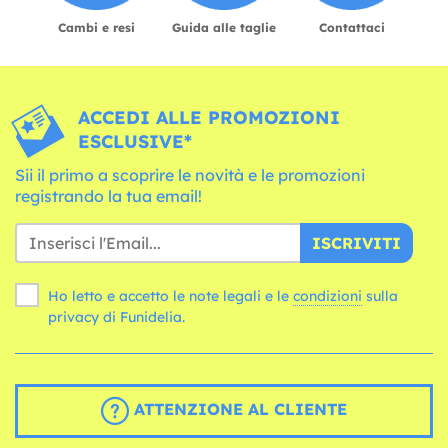
Cambi e resi
Guida alle taglie
Contattaci
ACCEDI ALLE PROMOZIONI
ESCLUSIVE*
Sii il primo a scoprire le novità e le promozioni
registrando la tua email!
ISCRIVITI
Ho letto e accetto le note legali e le
condizioni
sulla
privacy di Funidelia.
ATTENZIONE AL CLIENTE