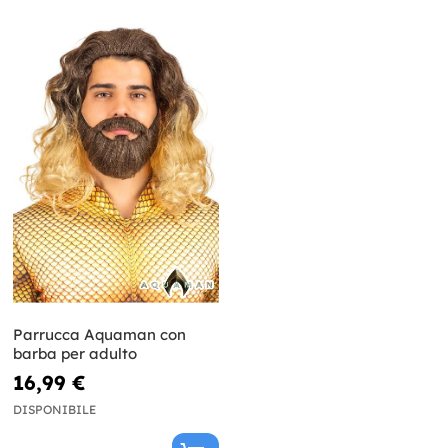
Parrucca Aquaman con
barba per adulto
16,99 €
DISPONIBILE