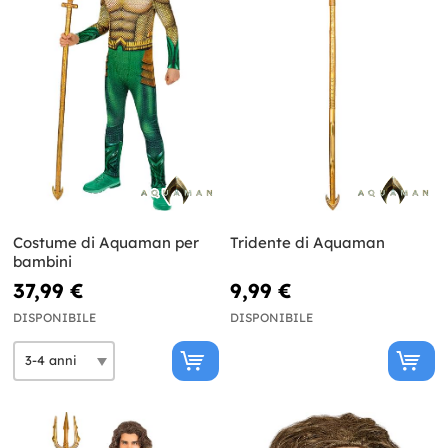
Costume di Aquaman per
Tridente di Aquaman
bambini
37,99 €
9,99 €
DISPONIBILE
DISPONIBILE