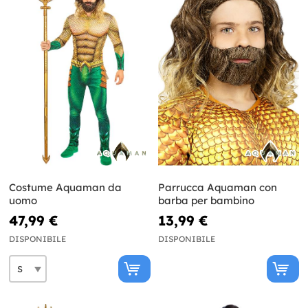
Costume Aquaman da
Parrucca Aquaman con
uomo
barba per bambino
47,99 €
13,99 €
DISPONIBILE
DISPONIBILE