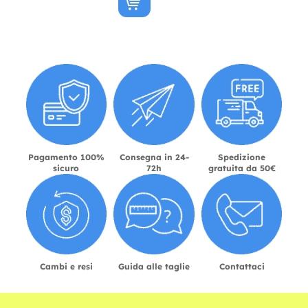
Pagamento 100%
Consegna in 24-
Spedizione
sicuro
72h
gratuita da 50€
Cambi e resi
Guida alle taglie
Contattaci