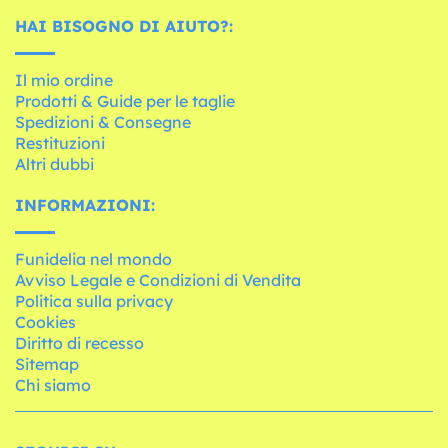
HAI BISOGNO DI AIUTO?:
Il mio ordine
Prodotti & Guide per le taglie
Spedizioni & Consegne
Restituzioni
Altri dubbi
INFORMAZIONI:
Funidelia nel mondo
Avviso Legale e Condizioni di Vendita
Politica sulla privacy
Cookies
Diritto di recesso
Sitemap
Chi siamo