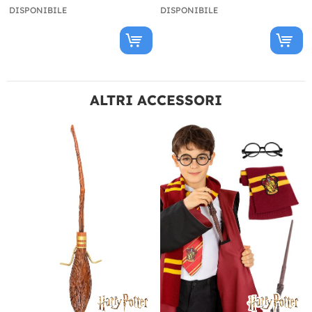
DISPONIBILE
DISPONIBILE
ALTRI ACCESSORI