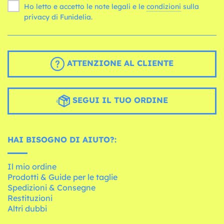
Ho letto e accetto le note legali e le
condizioni
sulla
privacy di Funidelia.
ATTENZIONE AL CLIENTE
SEGUI IL TUO ORDINE
HAI BISOGNO DI AIUTO?:
Il mio ordine
Prodotti & Guide per le taglie
Spedizioni & Consegne
Restituzioni
Altri dubbi