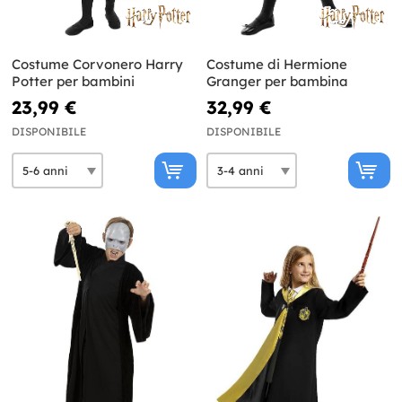
Costume Corvonero Harry
Costume di Hermione
Potter per bambini
Granger per bambina
23,99 €
32,99 €
DISPONIBILE
DISPONIBILE