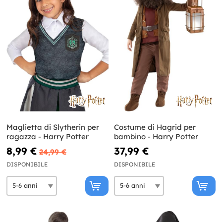
Maglietta di Slytherin per
Costume di Hagrid per
ragazza - Harry Potter
bambino - Harry Potter
8,99 €
37,99 €
24,99 €
DISPONIBILE
DISPONIBILE