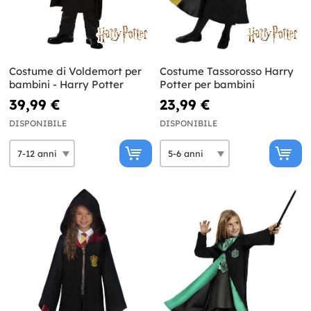
Costume di Voldemort per
Costume Tassorosso Harry
bambini - Harry Potter
Potter per bambini
39,99 €
23,99 €
DISPONIBILE
DISPONIBILE