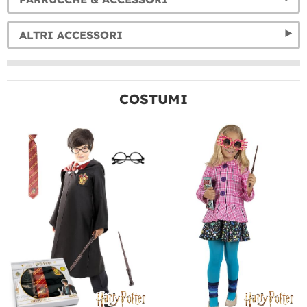
ALTRI ACCESSORI
COSTUMI