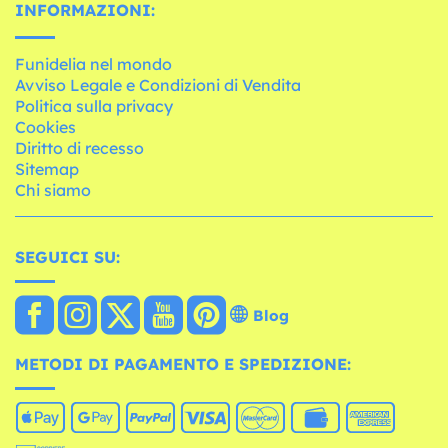
INFORMAZIONI:
Funidelia nel mondo
Avviso Legale e Condizioni di Vendita
Politica sulla privacy
Cookies
Diritto di recesso
Sitemap
Chi siamo
SEGUICI SU:
Blog
METODI DI PAGAMENTO E SPEDIZIONE: