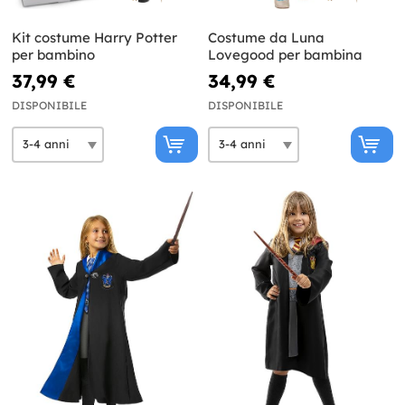
Kit costume Harry Potter
Costume da Luna
per bambino
Lovegood per bambina
37,99 €
34,99 €
DISPONIBILE
DISPONIBILE