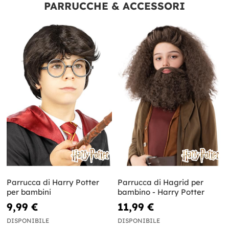
PARRUCCHE & ACCESSORI
Parrucca di Harry Potter
Parrucca di Hagrid per
per bambini
bambino - Harry Potter
9,99 €
11,99 €
DISPONIBILE
DISPONIBILE