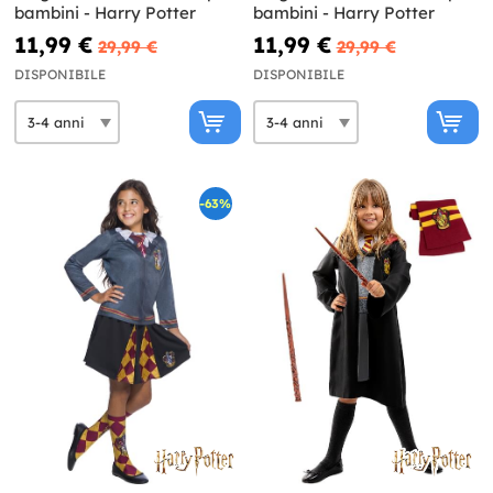
bambini - Harry Potter
bambini - Harry Potter
11,99 €
11,99 €
29,99 €
29,99 €
DISPONIBILE
DISPONIBILE
-63%