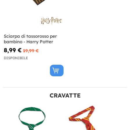
Sciarpa di tassorosso per
bambino - Harry Potter
8,99 €
19,99 €
DISPONIBILE
CRAVATTE