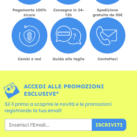
Pagamento 100%
Consegna in 24-
Spedizione
sicuro
72h
gratuita da 50€
Cambi e resi
Guida alle taglie
Contattaci
ACCEDI ALLE PROMOZIONI
ESCLUSIVE*
Sii il primo a scoprire le novità e le promozioni
registrando la tua email!
ISCRIVITI