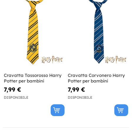
Cravatta Tassorosso Harry
Cravatta Corvonero Harry
Potter per bambini
Potter per bambini
7,99 €
7,99 €
DISPONIBILE
DISPONIBILE