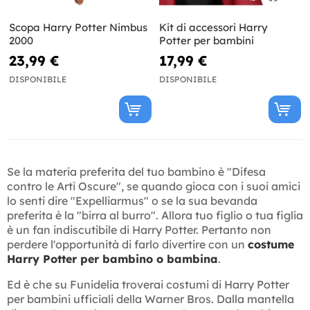
Scopa Harry Potter Nimbus
Kit di accessori Harry
2000
Potter per bambini
23,99 €
17,99 €
DISPONIBILE
DISPONIBILE
Se la materia preferita del tuo bambino è "Difesa
contro le Arti Oscure", se quando gioca con i suoi amici
lo senti dire "Expelliarmus" o se la sua bevanda
preferita è la "birra al burro". Allora tuo figlio o tua figlia
è un fan indiscutibile di Harry Potter. Pertanto non
perdere l'opportunità di farlo divertire con un
costume
Harry Potter per bambino o bambina
.
Ed è che su Funidelia troverai costumi di Harry Potter
per bambini ufficiali della Warner Bros. Dalla mantella