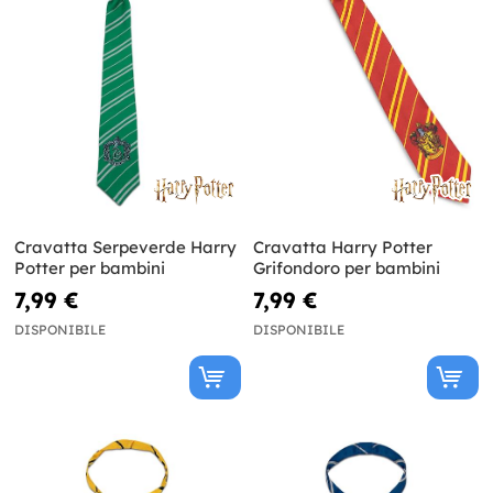
Cravatta Serpeverde Harry
Cravatta Harry Potter
Potter per bambini
Grifondoro per bambini
7,99 €
7,99 €
DISPONIBILE
DISPONIBILE